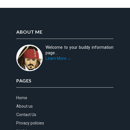
ABOUT ME
Welcome to your buddy information
page...
Learn More →
PAGES
Home
About us
Contact Us
Privacy policies