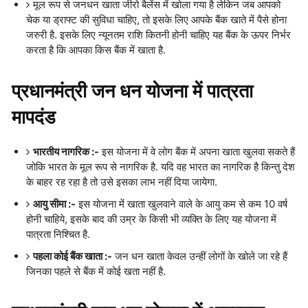
मूल रूप से जनधन खाता जीरो बैलेंस में खोला गया है लेकिन जब आपको
चेक या ड्राफ्ट की सुविधा चाहिए, तो इसके लिए आपके बैंक खाते में पैसे होना
जरुरी है. इसके लिए न्यूनतम राशि कितनी होनी चाहिए यह बैंक के ऊपर निर्भर
करता है कि आपका किस बैंक में खाता है.
प्रधानमंत्री जन धन योजना में पात्रता
मापदंड
भारतीय नागरिक :-
इस योजना में वे लोग बैंक में अपना खाता खुलवा सकते हैं
जोकि भारत के मूल रूप से नागरिक है. यदि वह भारत का नागरिक है किन्तु देश
के बाहर रह रहा है तो उसे इसका लाभ नहीं दिया जायेगा.
आयु सीमा :-
इस योजना में खाता खुलवाने वाले के आयु कम से कम 10 वर्ष
होनी चाहिये, इसके बाद की उम्र के किसी भी व्यक्ति के लिए यह योजना में
पात्रता निश्चित है.
पहला कोई बैंक खाता :-
जन धन खाता केवल उन्हीं लोगों के खोले जा रहे हैं
जिनका पहले से बैंक में कोई खता नहीं है.