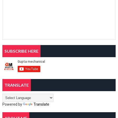
SUBSCRIBE HERE
TRANSLATE
Powered by
Translate