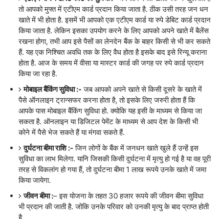
तो आपको मुफ्त में एटीएम कार्ड प्रदान किया जाता है. ठीक उसी तरह जन धन
खाते में भी होता है. इसमें भी आपको एक एटीएम कार्ड या रुपे डेबिट कार्ड प्रदान
किया जाता है. लेकिन इसका उपयोग करने के लिए आपको अपने खाते में बैलेंस
रखना होगा, तभी आप इसे पैसों का लेनदेन बैंक के बाहर किसी से भी कर सकते
हैं. यह एक निश्चित अवधि तक के लिए वैध होता है इसके बाद इसे रिन्यू कराना
होता है. आज के समय में वीसा या मास्टर कार्ड की जगह पर रुपे कार्ड प्रदान
किया जा रहा है.
मोबाइल बैंकिंग सुविधा :-
जब आपको अपने खाते से किसी दूसरे के खाते में
पैसे ऑनलाइन ट्रान्सफर करना होता है, तो इसके लिए जरुरी होता हैं कि
आपके पास मोबाइल बैंकिंग सुविधा हो. क्योकि यह इसी के माध्यम से किया जा
सकता है. ऑनलाइन या डिजिटल पेमेंट के माध्यम से आप देश के किसी भी
कोने में पैसे भेज सकते हैं या मंगवा सकते हैं.
दुर्घटना बीमा राशि :-
जिन लोगों के बैंक में जनधन खाते खुले हैं उन्हें इस
सुविधा का लाभ मिलेगा. यानि जिसकी किसी दुर्घटना में मृत्यु हो गई है या वह पूरी
तरह से विकलांग हो गया हैं, तो दुर्घटना बीमा 1 लाख रूपये उनके खाते में जमा
किया जायेगा.
जीवन बीमा :
– इस योजना के तहत 30 हजार रूपये की जीवन बीमा सुविधा
भी प्रदान की जाती है. जोकि उनके परिवार को उनकी मृत्यु के बाद प्राप्त होती
है.