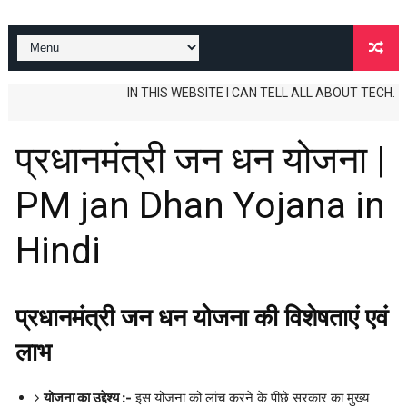
IN THIS WEBSITE I CAN TELL ALL ABOUT TECH. TIPS AN
प्रधानमंत्री जन धन योजना |
PM jan Dhan Yojana in
Hindi
प्रधानमंत्री जन धन योजना की विशेषताएं एवं
लाभ
योजना का उद्देश्य :-
इस योजना को लांच करने के पीछे सरकार का मुख्य