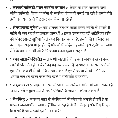
सरकारी सब्सिडी, पेंशन एवं बीमा का लाभ :-
केंद्र या राज्य सरकार द्वारा
जोकि सब्सिडी, पेंशन एवं बीमा से संबंधित योजनायें चलाई जा रही हैं उसके पैसे
इसी जन धन खाते में ट्रान्सफर किये जा रहे हैं.
ओवरड्राफ्ट सुविधा :-
यदि आपका जनधन खाता बेहतर तरीके से पिछले 6
महीने से चल रहा है तो इसका लाभार्थी 5 हजार रूपये तक की अतिरिक्त राशि
को ओवरड्राफ्ट सुविधा के तौर पर निकाल सकता है. इसके लिए परिवार का
केवल एक सदस्य पात्र होता हैं और वो भी महिला. हालांकि इस सुविधा का लाभ
लेने के बाद लाभार्थी जो 2 % ज्यादा ब्याज चुकाना पड़ता है.
बचत खाता में परिवर्तित :
– लाभार्थी चाहता है कि उसका जनधन खाता बचत
खाते में परिवर्तित हो जाये तो वह यह कर सकता है. दरअसल जनधन खाते में
एक सीमा तक ही लेनदेन किया जा सकता है इससे ज्यादा लेनदेन होने पर
आपका जनधन खाता बचत बैंक खाते में परिवर्तित हो जायेगा.
संयुक्त खाता :-
पीएम जन धन में खाता एक अकेला व्यक्ति भी खोल सकता है
या फिर इसे संयुक्त रूप से अपने परिवारों के साथ भी खोला सकता है.
बैंक मित्र :-
जनधन खाते से संबंधित जो भी परेशानी आपको हो रही है या
आपको योजनाओं का लाभ नहीं मिल पा रहा है तो बैंक मित्र इसके लिए नियुक्त
किये गये हैं जो आपकी इसमें मदद करेंगे.