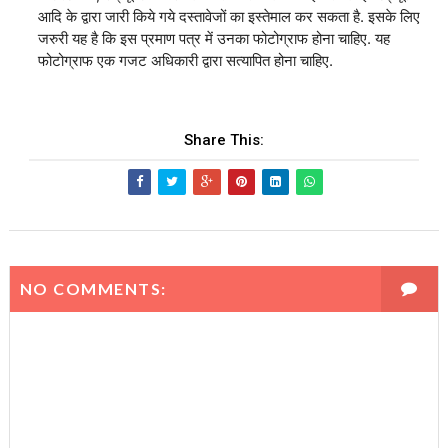
आदि के द्वारा जारी किये गये दस्तावेजों का इस्तेमाल कर सकता है. इसके लिए
जरुरी यह है कि इस प्रमाण पत्र में उनका फोटोग्राफ होना चाहिए. यह
फोटोग्राफ एक गजट अधिकारी द्वारा सत्यापित होना चाहिए.
Share This:
NO COMMENTS: