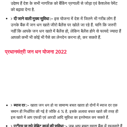
उद्देश्य हैं देश के सभी नागरिक को बैंकिंग प्रणाली से जोड़ा एवं कैशलेस पेमेंट
को बढ़ावा देना है.
दी जाने वाली मुख्य सुविधा :-
इस योजना में देश में जितने भी गरीब लोग हैं
उनके बैंक में जन धन खाते जीरो बैलेंस पर खोले जा रहे हैं. यानि कि जरुरी
नहीं कि आपके जन धन खाते में बैलेंस हो, लेकिन बैलेंस होने से फायदे ज्यादा हैं
आपको कभी भी कोई भी पैसे का लेनदेन करना हो, कर सकते हैं.
प्रधानमंत्री जन धन योजना 2022
ब्याज दर :-
खाता जन धन हो या सामान्य बचत खाता हो दोनों में ब्याज दर एक
समान ही निर्धारित की गई है जोकि 4 % है. इसके अलावा बचत खाते की तरह ही
इस खाते में आप एफडी एवं आरडी आदि सुविधा का इस्तेमाल कर सकते हैं.
एटीएम या रुपे डेबिट कार्ड की सुविधा :-
जब आप बचत खाता बैंक में खुलवाते हैं