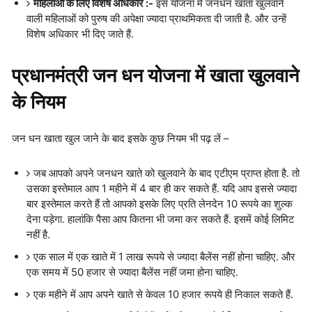
महिलाओं के लिए विशेष अधिकार :-
इस योजना में जनधन खाता खुलवाने
वाली महिलाओं को पुरुष की अपेक्षा ज्यादा प्राथमिकता दी जाती है. और उन्हें
विशेष अधिकार भी दिए जाते हैं.
प्रधानमंत्री जन धन योजना में खाता खुलवाने
के नियम
जन धन खाता खुल जाने के बाद इसके कुछ नियम भी पढ़ लें –
जब आपको अपने जनधन खाते को खुलवाने के बाद एटीएम प्राप्त होता है. तो
उसका इस्तेमाल आप 1 महीने में 4 बार ही कर सकते हैं. यदि आप इससे ज्यादा
बार इस्तेमाल करते हैं तो आपको इसके लिए प्रति लेनदेन 10 रूपये का शुल्क
देना पड़ेगा. हालांकि पैसा आप कितना भी जमा कर सकते हैं. इसमें कोई लिमिट
नहीं है.
एक साल में एक खाते में 1 लाख रूपये से ज्यादा बैलेंस नहीं होना चाहिए. और
एक समय में 50 हजार से ज्यादा बैलेंस नहीं जमा होना चाहिए.
एक महीने में आप अपने खाते से केवल 10 हजार रूपये ही निकाल सकते हैं.